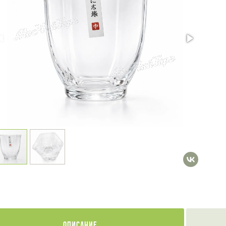
Описание