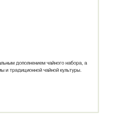
льным дополнением чайного набора, а
ы и традиционной чайной культуры.