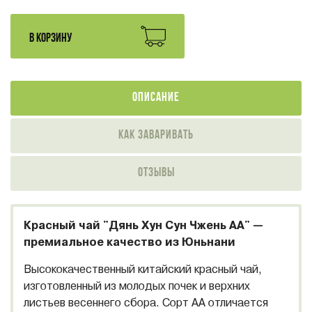
В КОРЗИНУ
Описание
Как заваривать
Отзывы
Красный чай "Дянь Хун Сун Чжень АА" —
премиальное качество из Юньнани
Высококачественный китайский красный чай,
изготовленный из молодых почек и верхних
листьев весеннего сбора. Сорт АА отличается