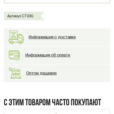
Артикул CT030
Информация о доставке
Информация об оплате
Оптом дешевле
С ЭТИМ ТОВАРОМ ЧАСТО ПОКУПАЮТ