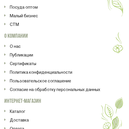
Посуда оптом
Малый бизнес
СТМ
О КОМПАНИИ
О нас
Публикации
Сертификаты
Политика конфиденциальности
Пользовательское соглашение
Согласие на обработку персональных данных
ИНТЕРНЕТ-МАГАЗИН
Каталог
Доставка
Оплата