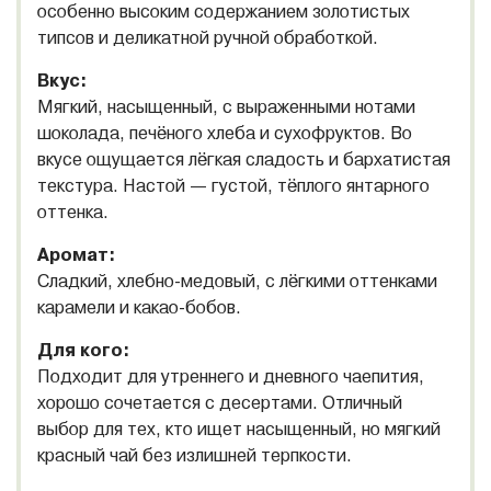
особенно высоким содержанием золотистых
типсов и деликатной ручной обработкой.
Вкус:
Мягкий, насыщенный, с выраженными нотами
шоколада, печёного хлеба и сухофруктов. Во
вкусе ощущается лёгкая сладость и бархатистая
текстура. Настой — густой, тёплого янтарного
оттенка.
Аромат:
Сладкий, хлебно-медовый, с лёгкими оттенками
карамели и какао-бобов.
Для кого:
Подходит для утреннего и дневного чаепития,
хорошо сочетается с десертами. Отличный
выбор для тех, кто ищет насыщенный, но мягкий
красный чай без излишней терпкости.