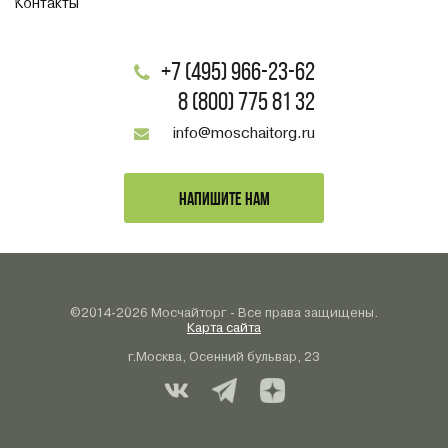
Контакты
+7 (495) 966-23-62
8 (800) 775 81 32
info@moschaitorg.ru
НАПИШИТЕ НАМ
©2014-2026 Мосчайторг - Все права защищены.
Карта сайта
г.Москва, Осенний бульвар, 23