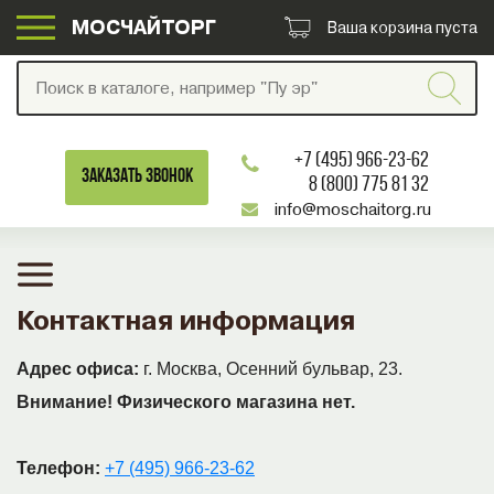
МОСЧАЙТОРГ
Ваша корзина пуста
+7 (495) 966-23-62
ЗАКАЗАТЬ ЗВОНОК
8 (800) 775 81 32
info@moschaitorg.ru
Контактная информация
Адрес офиса:
г. Москва, Осенний бульвар, 23.
Внимание! Физического магазина нет.
Телефон:
+7 (495) 966-23-62