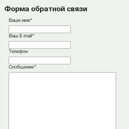
Форма обратной связи
Ваше имя
*
Ваш E-mail
*
Телефон
Сообщение
*