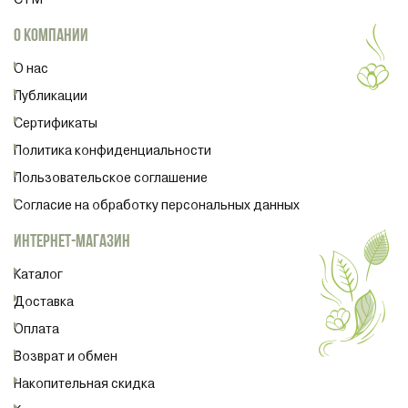
О КОМПАНИИ
О нас
Публикации
Сертификаты
Политика конфиденциальности
Пользовательское соглашение
Согласие на обработку персональных данных
ИНТЕРНЕТ-МАГАЗИН
Каталог
Доставка
Оплата
Возврат и обмен
Накопительная скидка