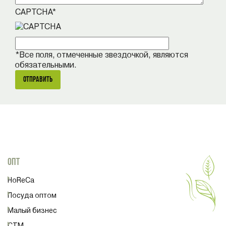
CAPTCHA*
*Все поля, отмеченные звездочкой, являются
обязательными.
ОПТ
HoReCa
Посуда оптом
Малый бизнес
СТМ