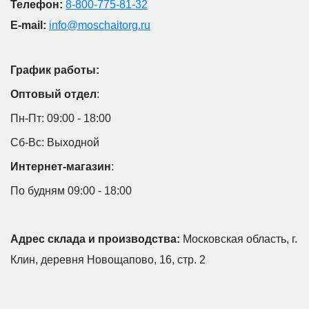
Телефон:
8-800-775-81-32
E-mail:
info@moschaitorg.ru
График работы:
Оптовый отдел
:
Пн-Пт: 09:00 - 18:00
Сб-Вс: Выходной
Интернет-магазин
:
По будням 09:00 - 18:00
Адрес склада и производства:
Московская область, г.
Клин, деревня Новощапово, 16, стр. 2