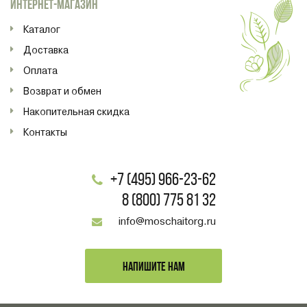
ИНТЕРНЕТ-МАГАЗИН
Каталог
Доставка
Оплата
Возврат и обмен
Накопительная скидка
Контакты
+7 (495) 966-23-62
8 (800) 775 81 32
info@moschaitorg.ru
НАПИШИТЕ НАМ