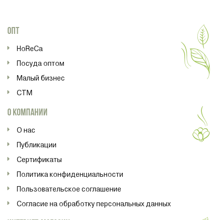
ОПТ
HoReCa
Посуда оптом
Малый бизнес
СТМ
О КОМПАНИИ
О нас
Публикации
Сертификаты
Политика конфиденциальности
Пользовательское соглашение
Согласие на обработку персональных данных