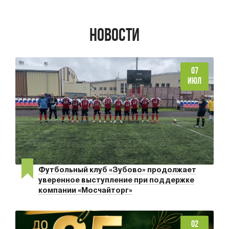
НОВОСТИ
07
ИЮЛ
Футбольный клуб «Зубово» продолжает
уверенное выступление при поддержке
компании «Мосчайторг»
02