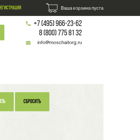
РЕГИСТРАЦИЯ
Ваша корзина пуста
+7 (495) 966-23-62
8 (800) 775 81 32
info@moschaitorg.ru