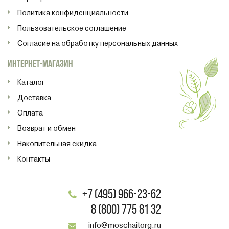
Политика конфиденциальности
Пользовательское соглашение
Согласие на обработку персональных данных
ИНТЕРНЕТ-МАГАЗИН
Каталог
Доставка
Оплата
Возврат и обмен
Накопительная скидка
Контакты
+7 (495) 966-23-62
8 (800) 775 81 32
info@moschaitorg.ru