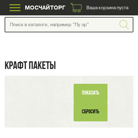
МОСЧАЙТОРГ
Ваша корзина пуста
КРАФТ ПАКЕТЫ