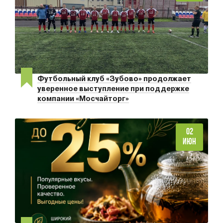
Футбольный клуб «Зубово» продолжает
уверенное выступление при поддержке
компании «Мосчайторг»
02
ИЮН