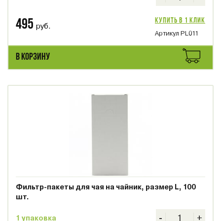
Купить в 1 клик
495
руб.
Артикул PL011
В КОРЗИНУ
Фильтр-пакеты для чая на чайник, размер L, 100
шт.
-
+
1 упаковка