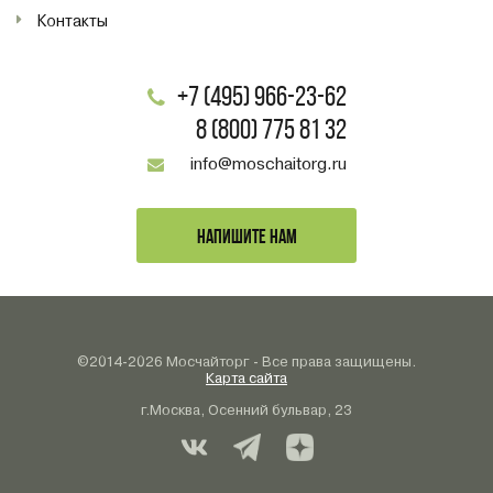
Контакты
+7 (495) 966-23-62
8 (800) 775 81 32
info@moschaitorg.ru
НАПИШИТЕ НАМ
©2014-2026 Мосчайторг - Все права защищены.
Карта сайта
г.Москва, Осенний бульвар, 23