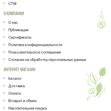
СТМ
О КОМПАНИИ
О нас
Публикации
Сертификаты
Политика конфиденциальности
Пользовательское соглашение
Согласие на обработку персональных данных
ИНТЕРНЕТ-МАГАЗИН
Каталог
Доставка
Оплата
Возврат и обмен
Накопительная скидка