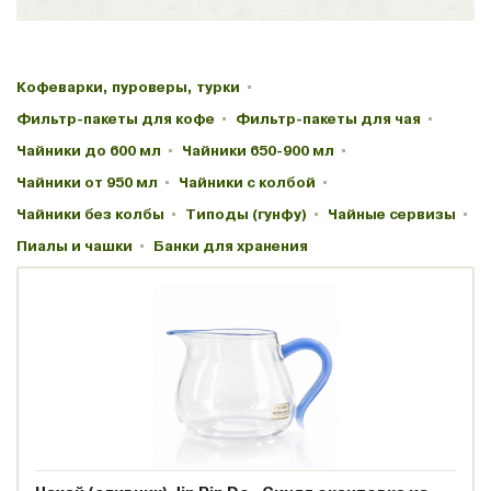
Кофеварки, пуроверы, турки
Фильтр-пакеты для кофе
Фильтр-пакеты для чая
Чайники до 600 мл
Чайники 650-900 мл
Чайники от 950 мл
Чайники с колбой
Чайники без колбы
Типоды (гунфу)
Чайные сервизы
Пиалы и чашки
Банки для хранения