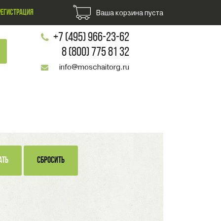
РЕГИСТРАЦИЯ
Ваша корзина пуста
+7 (495) 966-23-62
8 (800) 775 81 32
info@moschaitorg.ru